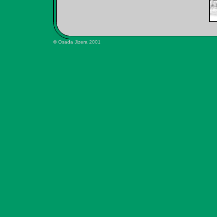
© Osada Jizera 2001