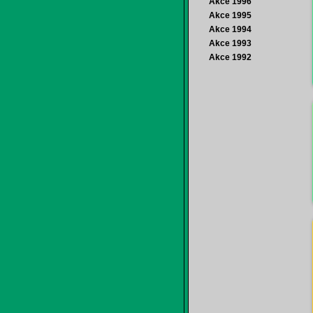
Akce 1996
Akce 1995
Akce 1994
Akce 1993
Akce 1992