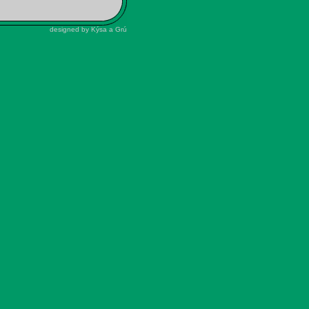
designed by Kýsa a Grú