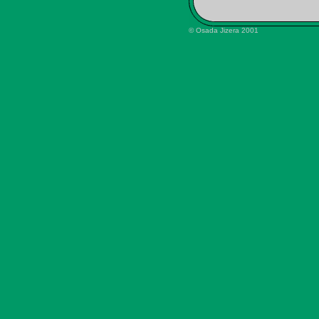
© Osada Jizera 2001