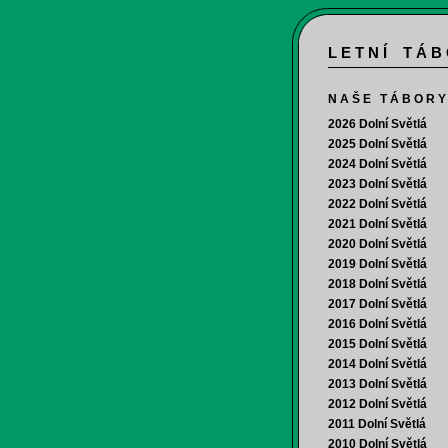
L E T N Í T Á B
N A Š E T Á B O R Y
2026 Dolní Světlá
2025 Dolní Světlá
2024 Dolní Světlá
2023 Dolní Světlá
2022 Dolní Světlá
2021 Dolní Světlá
2020 Dolní Světlá
2019 Dolní Světlá
2018 Dolní Světlá
2017 Dolní Světlá
2016 Dolní Světlá
2015 Dolní Světlá
2014 Dolní Světlá
2013 Dolní Světlá
2012 Dolní Světlá
2011 Dolní Světlá
2010 Dolní Světlá