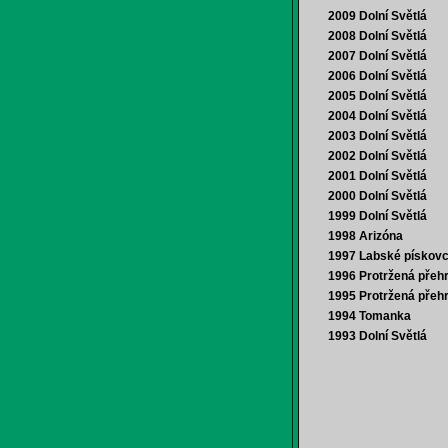
2009 Dolní Světlá
2008 Dolní Světlá
2007 Dolní Světlá
2006 Dolní Světlá
2005 Dolní Světlá
2004 Dolní Světlá
2003 Dolní Světlá
2002 Dolní Světlá
2001 Dolní Světlá
2000 Dolní Světlá
1999 Dolní Světlá
1998 Arizóna
1997 Labské pískov
1996 Protržená přeh
1995 Protržená přeh
1994 Tomanka
1993 Dolní Světlá