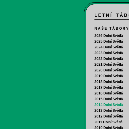
L E T N Í T Á B
N A Š E T Á B O R Y
2026 Dolní Světlá
2025 Dolní Světlá
2024 Dolní Světlá
2023 Dolní Světlá
2022 Dolní Světlá
2021 Dolní Světlá
2020 Dolní Světlá
2019 Dolní Světlá
2018 Dolní Světlá
2017 Dolní Světlá
2016 Dolní Světlá
2015 Dolní Světlá
2014 Dolní Světlá
2013 Dolní Světlá
2012 Dolní Světlá
2011 Dolní Světlá
2010 Dolní Světlá