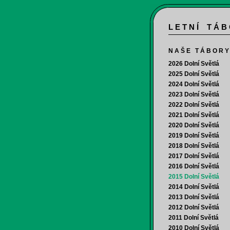
L E T N Í T Á B
N A Š E T Á B O R Y
2026 Dolní Světlá
2025 Dolní Světlá
2024 Dolní Světlá
2023 Dolní Světlá
2022 Dolní Světlá
2021 Dolní Světlá
2020 Dolní Světlá
2019 Dolní Světlá
2018 Dolní Světlá
2017 Dolní Světlá
2016 Dolní Světlá
2015 Dolní Světlá
2014 Dolní Světlá
2013 Dolní Světlá
2012 Dolní Světlá
2011 Dolní Světlá
2010 Dolní Světlá