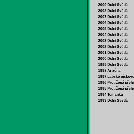
2009 Dolní Světlá
2008 Dolní Světlá
2007 Dolní Světlá
2006 Dolní Světlá
2005 Dolní Světlá
2004 Dolní Světlá
2003 Dolní Světlá
2002 Dolní Světlá
2001 Dolní Světlá
2000 Dolní Světlá
1999 Dolní Světlá
1998 Arizóna
1997 Labské pískov
1996 Protržená přeh
1995 Protržená přeh
1994 Tomanka
1993 Dolní Světlá